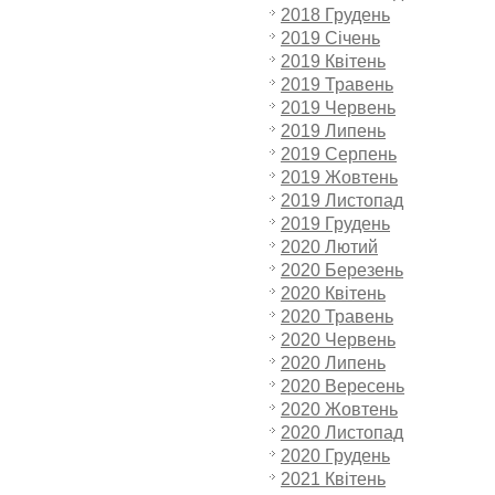
2018 Грудень
2019 Січень
2019 Квітень
2019 Травень
2019 Червень
2019 Липень
2019 Серпень
2019 Жовтень
2019 Листопад
2019 Грудень
2020 Лютий
2020 Березень
2020 Квітень
2020 Травень
2020 Червень
2020 Липень
2020 Вересень
2020 Жовтень
2020 Листопад
2020 Грудень
2021 Квітень